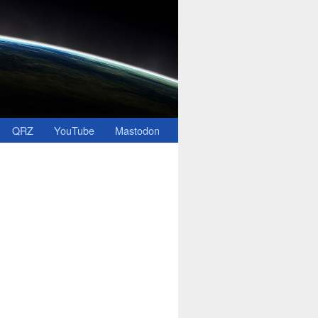
QRZ
YouTube
Mastodon